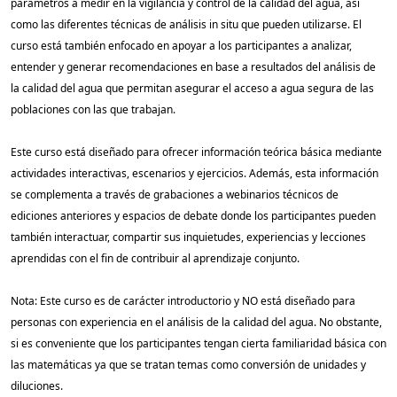
parámetros a medir en la vigilancia y control de la calidad del agua, así
como las diferentes técnicas de análisis in situ que pueden utilizarse. El
curso está también enfocado en apoyar a los participantes a analizar,
entender y generar recomendaciones en base a resultados del análisis de
la calidad del agua que permitan asegurar el acceso a agua segura de las
poblaciones con las que trabajan.
Este curso está diseñado para ofrecer información teórica básica mediante
actividades interactivas, escenarios y ejercicios. Además, esta información
se complementa a través de grabaciones a webinarios técnicos de
ediciones anteriores y espacios de debate donde los participantes pueden
también interactuar, compartir sus inquietudes, experiencias y lecciones
aprendidas con el fin de contribuir al aprendizaje conjunto.
Nota: Este curso es de carácter introductorio y NO está diseñado para
personas con experiencia en el análisis de la calidad del agua. No obstante,
si es conveniente que los participantes tengan cierta familiaridad básica con
las matemáticas ya que se tratan temas como conversión de unidades y
diluciones.