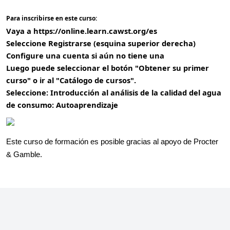
Para inscribirse en este curso:
Vaya a
https://online.learn.cawst.org/es
Seleccione Registrarse (esquina superior derecha)
Configure una cuenta si aún no tiene una
Luego puede seleccionar el botón "Obtener su primer
curso" o ir al "Catálogo de cursos".
Seleccione: Introducción al análisis de la calidad del agua
de consumo: Autoaprendizaje
Este curso de formación es posible gracias al apoyo de Procter
& Gamble.