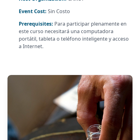
Event Cost:
Sin Costo
Prerequisites:
Para participar plenamente en
este curso necesitará una computadora
portátil, tableta o teléfono inteligente y acceso
a Internet.