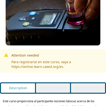
Attention needed
Para registrarse en este curso, vaya a
https://online.learn.cawst.org/es.
Description
Target Audience
Format and Time
Este curso proporciona al participante nociones básicas acerca de los