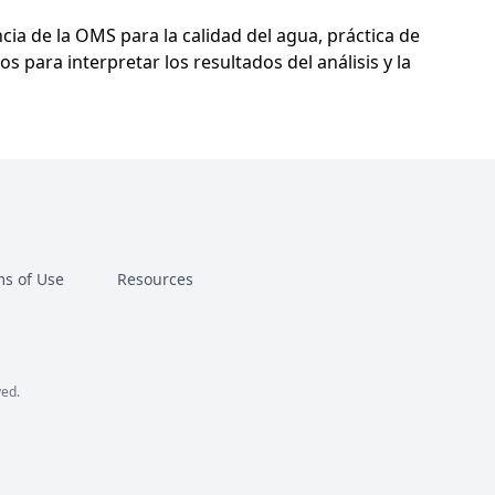
cia de la OMS para la calidad del agua, práctica de
os para interpretar los resultados del análisis y la
s of Use
Resources
ved.