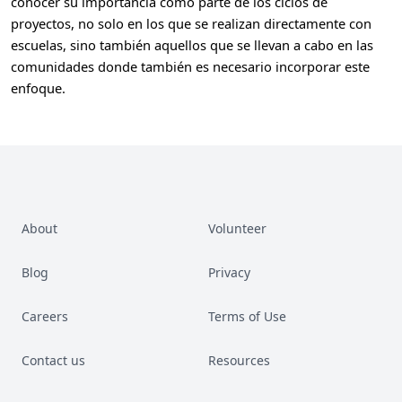
conocer su importancia como parte de los ciclos de
proyectos, no solo en los que se realizan directamente con
escuelas, sino también aquellos que se llevan a cabo en las
comunidades donde también es necesario incorporar este
enfoque.
About
Volunteer
Blog
Privacy
Careers
Terms of Use
Contact us
Resources