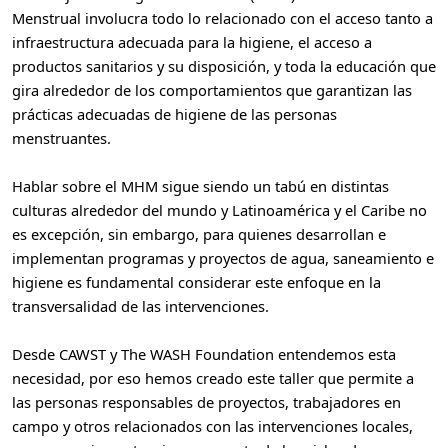
Menstrual involucra todo lo relacionado con el acceso tanto a
infraestructura adecuada para la higiene, el acceso a
productos sanitarios y su disposición, y toda la educación que
gira alrededor de los comportamientos que garantizan las
prácticas adecuadas de higiene de las personas
menstruantes.
Hablar sobre el MHM sigue siendo un tabú en distintas
culturas alrededor del mundo y Latinoamérica y el Caribe no
es excepción, sin embargo, para quienes desarrollan e
implementan programas y proyectos de agua, saneamiento e
higiene es fundamental considerar este enfoque en la
transversalidad de las intervenciones.
Desde CAWST y The WASH Foundation entendemos esta
necesidad, por eso hemos creado este taller que permite a
las personas responsables de proyectos, trabajadores en
campo y otros relacionados con las intervenciones locales,