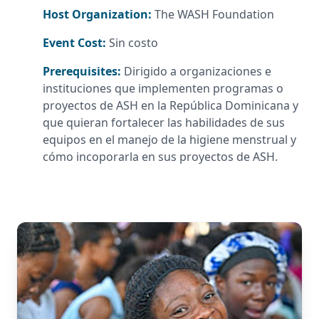
Host Organization:
The WASH Foundation
Event Cost:
Sin costo
Prerequisites:
Dirigido a organizaciones e
instituciones que implementen programas o
proyectos de ASH en la República Dominicana y
que quieran fortalecer las habilidades de sus
equipos en el manejo de la higiene menstrual y
cómo incoporarla en sus proyectos de ASH.