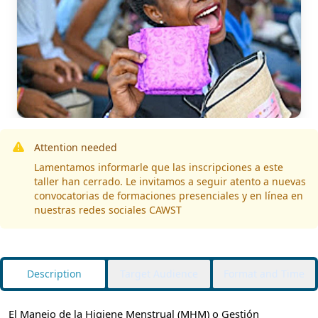
Attention needed
Lamentamos informarle que las inscripciones a este
taller han cerrado. Le invitamos a seguir atento a nuevas
convocatorias de formaciones presenciales y en línea en
nuestras redes sociales CAWST
Description
Target Audience
Format and Time
El Manejo de la Higiene Menstrual (MHM) o Gestión