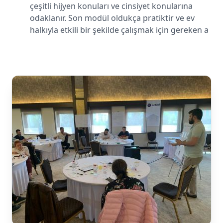
çeşitli hijyen konuları ve cinsiyet konularına
odaklanır. Son modül oldukça pratiktir ve ev
halkıyla etkili bir şekilde çalışmak için gereken a