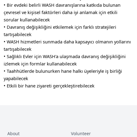
• Bir evdeki belirli WASH davranışlarına katkıda bulunan
çevresel ve kişisel faktörleri daha iyi anlamak için etkili
sorular kullanabilecek
• Davranış değişikliğini etkilemek için farklı stratejileri
tartışabilecek
• WASH hizmetleri sunmada daha kapsayıcı olmanın yollarını
tartışabilecek
• Sağlıklı Evler için WASH'a ulaşmada davranış değişikliğini
izlemek için formlar kullanabilecek
• Taahhütlerde bulunurken hane halkı üyeleriyle iş birliği
yapabilecek
• Etkili bir hane ziyareti gerçekleştirebilecek
About
Volunteer