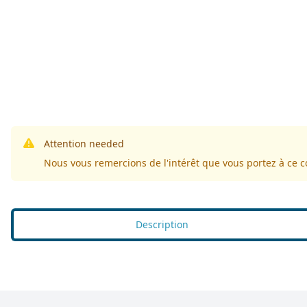
Attention needed
Nous vous remercions de l'intérêt que vous portez à ce 
Description