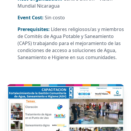
Mundial Nicaragua
Event Cost:
Sin costo
Prerequisites:
Líderes religiosos/as y miembros
de Comités de Agua Potable y Saneamiento
(CAPS) trabajando para el mejoramiento de las
condiciones de acceso a soluciones de Agua,
Saneamiento e Higiene en sus comunidades.