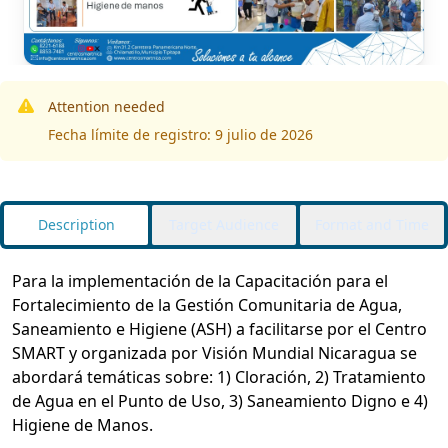
Attention needed
Fecha límite de registro: 9 julio de 2026
Description
Target Audience
Format and Time
Para la implementación de la Capacitación para el
Fortalecimiento de la Gestión Comunitaria de Agua,
Saneamiento e Higiene (ASH) a facilitarse por el Centro
SMART y organizada por Visión Mundial Nicaragua se
abordará temáticas sobre: 1) Cloración, 2) Tratamiento
de Agua en el Punto de Uso, 3) Saneamiento Digno e 4)
Higiene de Manos.