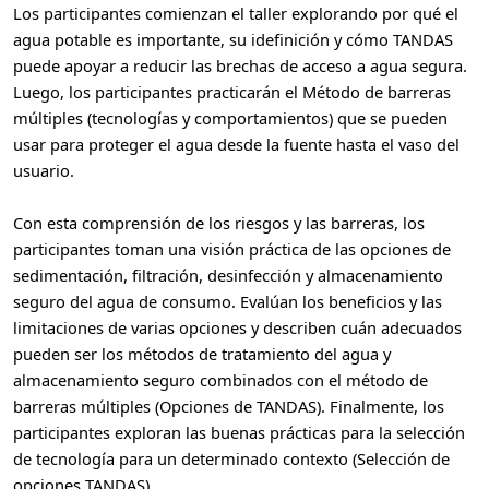
Los participantes comienzan el taller explorando por qué el
agua potable es importante, su idefinición y cómo TANDAS
puede apoyar a reducir las brechas de acceso a agua segura.
Luego, los participantes practicarán el Método de barreras
múltiples (tecnologías y comportamientos) que se pueden
usar para proteger el agua desde la fuente hasta el vaso del
usuario.
Con esta comprensión de los riesgos y las barreras, los
participantes toman una visión práctica de las opciones de
sedimentación, filtración, desinfección y almacenamiento
seguro del agua de consumo. Evalúan los beneficios y las
limitaciones de varias opciones y describen cuán adecuados
pueden ser los métodos de tratamiento del agua y
almacenamiento seguro combinados con el método de
barreras múltiples (Opciones de TANDAS). Finalmente, los
participantes exploran las buenas prácticas para la selección
de tecnología para un determinado contexto (Selección de
opciones TANDAS).