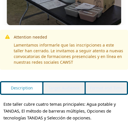
Attention needed
Lamentamos informarle que las inscripciones a este
taller han cerrado. Le invitamos a seguir atento a nuevas
convocatorias de formaciones presenciales y en línea en
nuestras redes sociales CAWST
Description
Target Audience
Format and Time
Este taller cubre cuatro temas principales: Agua potable y
TANDAS, El método de barreras múltiples, Opciones de
tecnologías TANDAS y Selección de opciones.