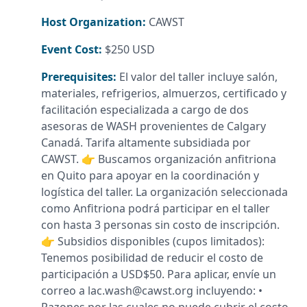
Host Organization:
CAWST
Event Cost:
$250 USD
Prerequisites:
El valor del taller incluye salón,
materiales, refrigerios, almuerzos, certificado y
facilitación especializada a cargo de dos
asesoras de WASH provenientes de Calgary
Canadá. Tarifa altamente subsidiada por
CAWST. 👉 Buscamos organización anfitriona
en Quito para apoyar en la coordinación y
logística del taller. La organización seleccionada
como Anfitriona podrá participar en el taller
con hasta 3 personas sin costo de inscripción.
👉 Subsidios disponibles (cupos limitados):
Tenemos posibilidad de reducir el costo de
participación a USD$50. Para aplicar, envíe un
correo a lac.wash@cawst.org incluyendo: •