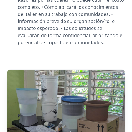
Razones por las cuales no puede cubrir el costo
completo. • Cómo aplicará los conocimientos
del taller en su trabajo con comunidades. •
Información breve de su organización/rol e
impacto esperado. • Las solicitudes se
evaluarán de forma confidencial, priorizando el
potencial de impacto en comunidades.