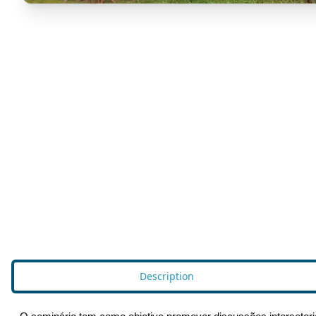
Description